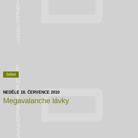
Sdílet
NEDĚLE 18. ČERVENCE 2010
Megavalanche lávky