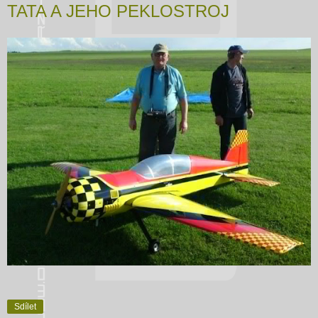
TATA A JEHO PEKLOSTROJ
Sdílet