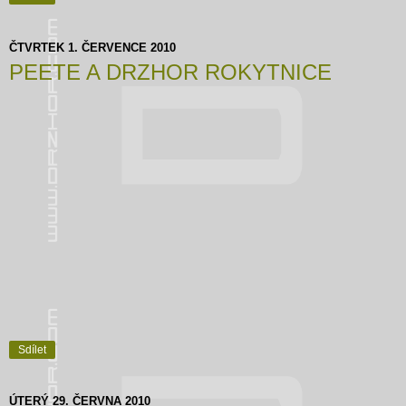
ČTVRTEK 1. ČERVENCE 2010
PEETE A DRZHOR ROKYTNICE
Sdílet
ÚTERÝ 29. ČERVNA 2010