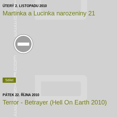
ÚTERÝ 2. LISTOPADU 2010
Martinka a Lucinka narozeniny 21
Sdílet
PÁTEK 22. ŘÍJNA 2010
Terror - Betrayer (Hell On Earth 2010)