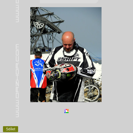
Sdílet