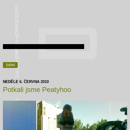
Sdílet
NEDĚLE 6. ČERVNA 2010
Potkali jsme Peatyhoo