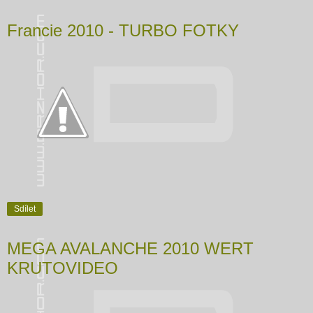
Francie 2010 - TURBO FOTKY
Sdílet
MEGA AVALANCHE 2010 WERT
KRUTOVIDEO