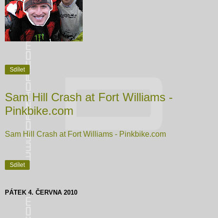
Sdílet
Sam Hill Crash at Fort Williams -
Pinkbike.com
Sam Hill Crash at Fort Williams - Pinkbike.com
Sdílet
PÁTEK 4. ČERVNA 2010