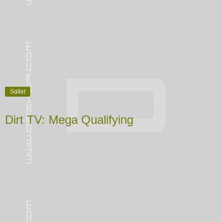
Sdílet
Dirt TV: Mega Qualifying