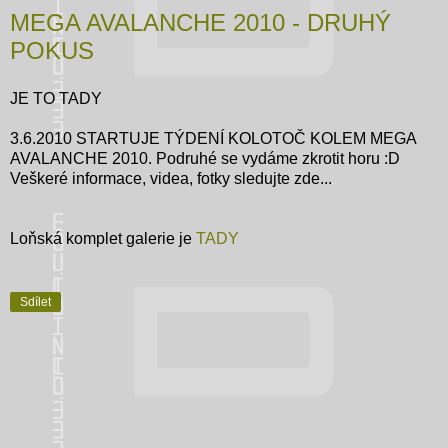
MEGA AVALANCHE 2010 - DRUHÝ
POKUS
JE TO TADY
3.6.2010 STARTUJE TÝDENÍ KOLOTOČ KOLEM MEGA
AVALANCHE 2010. Podruhé se vydáme zkrotit horu :D
Veškeré informace, videa, fotky sledujte zde...
Loňská komplet galerie je
TADY
Sdílet