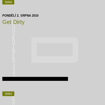
Sdílet
PONDĚLÍ 2. SRPNA 2010
Get Dirty
Sdílet