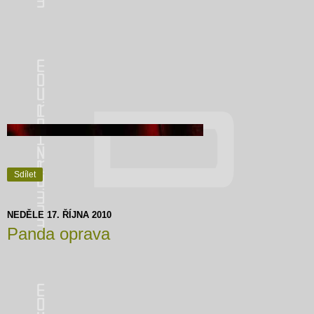
Sdílet
NEDĚLE 17. ŘÍJNA 2010
Panda oprava