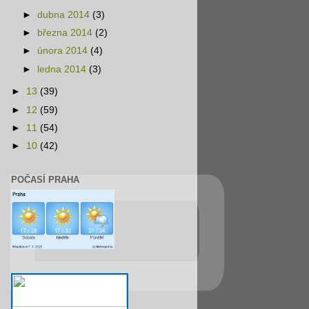
►
dubna 2014
(3)
►
března 2014
(2)
►
února 2014
(4)
►
ledna 2014
(3)
►
13
(39)
►
12
(59)
►
11
(54)
►
10
(42)
POČASÍ PRAHA