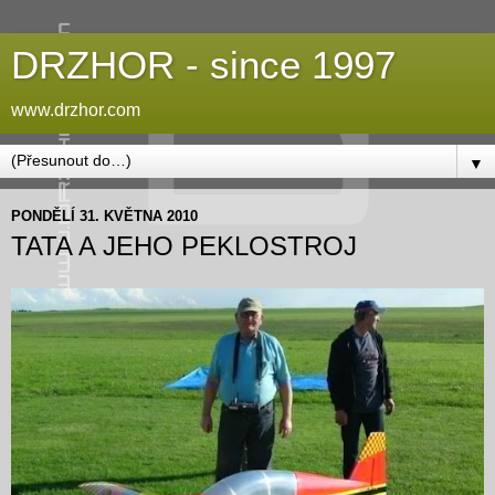
DRZHOR - since 1997
www.drzhor.com
▼
PONDĚLÍ 31. KVĚTNA 2010
TATA A JEHO PEKLOSTROJ