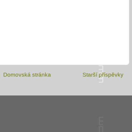
Domovská stránka
Starší příspěvky