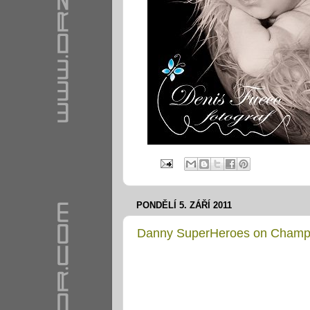
PONDĚLÍ 5. ZÁŘÍ 2011
Danny SuperHeroes on Champ