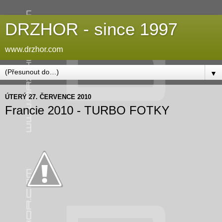
DRZHOR - since 1997
www.drzhor.com
▼
ÚTERÝ 27. ČERVENCE 2010
Francie 2010 - TURBO FOTKY