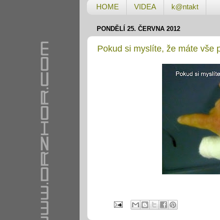
HOME
VIDEA
k@ntakt
PONDĚLÍ 25. ČERVNA 2012
Pokud si myslíte, že máte vše p