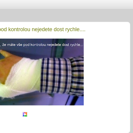
od kontrolou nejedete dost rychle....