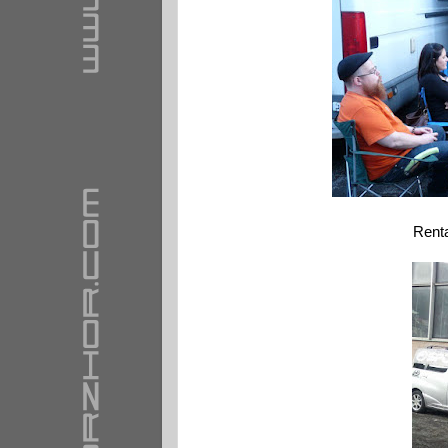
Renta