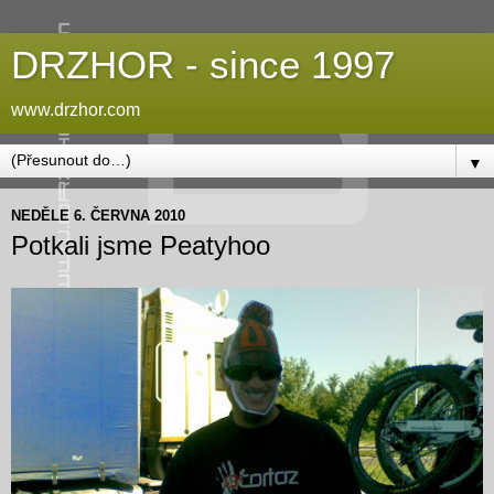
DRZHOR - since 1997
www.drzhor.com
▼
NEDĚLE 6. ČERVNA 2010
Potkali jsme Peatyhoo