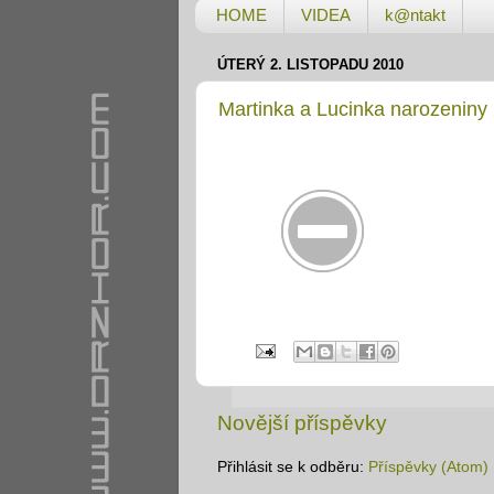
HOME
VIDEA
k@ntakt
ÚTERÝ 2. LISTOPADU 2010
Martinka a Lucinka narozeniny
Novější příspěvky
Přihlásit se k odběru:
Příspěvky (Atom)