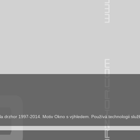
la drzhor 1997-2014. Motiv Okno s výhledem. Používá technologii slu