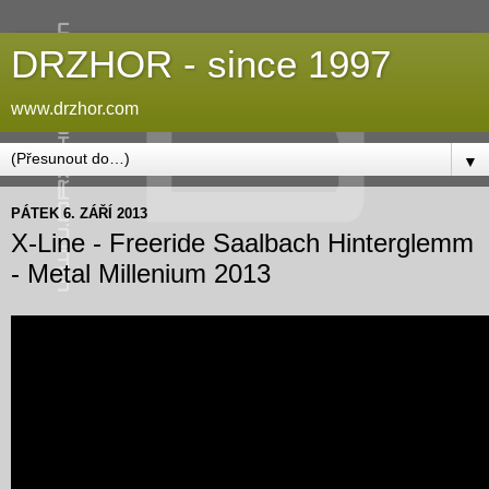
DRZHOR - since 1997
www.drzhor.com
▼
PÁTEK 6. ZÁŘÍ 2013
X-Line - Freeride Saalbach Hinterglemm
- Metal Millenium 2013