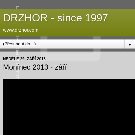
DRZHOR - since 1997
www.drzhor.com
▼
NEDĚLE 29. ZÁŘÍ 2013
Monínec 2013 - září