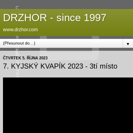
DRZHOR - since 1997
www.drzhor.com
▼
ČTVRTEK 5. ŘÍJNA 2023
7. KYJSKÝ KVAPÍK 2023 - 3tí místo