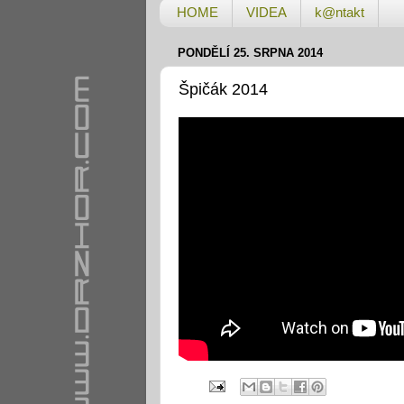
HOME
VIDEA
k@ntakt
PONDĚLÍ 25. SRPNA 2014
Špičák 2014