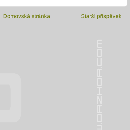
Domovská stránka
Starší příspěvek