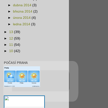
►
dubna 2014
(3)
►
března 2014
(2)
►
února 2014
(4)
►
ledna 2014
(3)
►
13
(39)
►
12
(59)
►
11
(54)
►
10
(42)
POČASÍ PRAHA