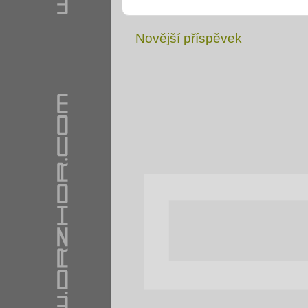
Novější příspěvek