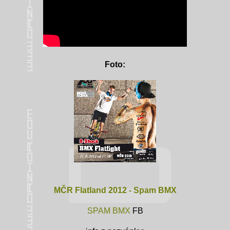
Foto:
MČR Flatland 2012 - Spam BMX
SPAM BMX
FB