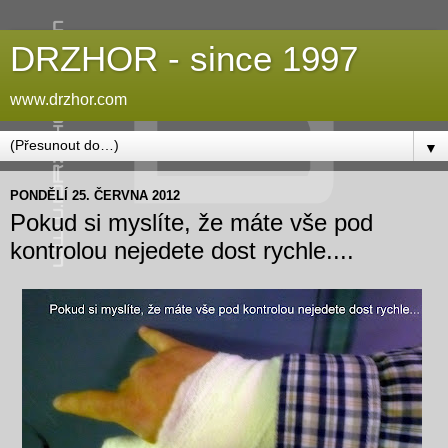
DRZHOR - since 1997
www.drzhor.com
▼
PONDĚLÍ 25. ČERVNA 2012
Pokud si myslíte, že máte vše pod
kontrolou nejedete dost rychle....