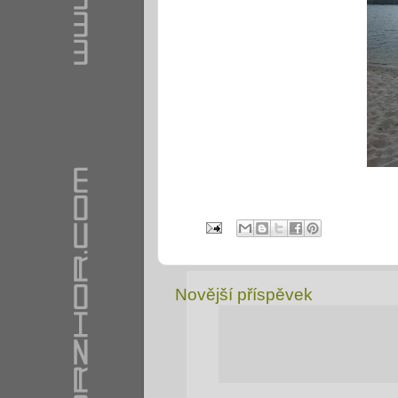
Novější příspěvek