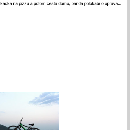
ekačka na pizzu a potom cesta domu, panda polokabrio uprava...