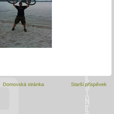
Domovská stránka
Starší příspěvek