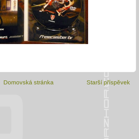
Domovská stránka
Starší příspěvek