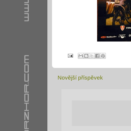
Novější příspěvek