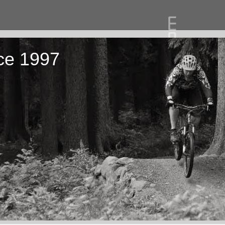
ce 1997