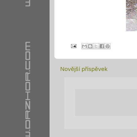
Novější příspěvek