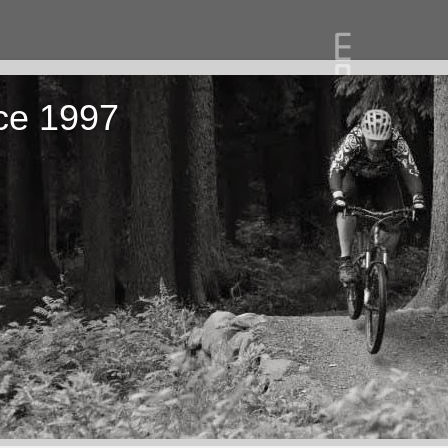
ce 1997