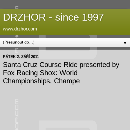
DRZHOR - since 1997
www.drzhor.com
▼
PÁTEK 2. ZÁŘÍ 2011
Santa Cruz Course Ride presented by
Fox Racing Shox: World
Championships, Champe